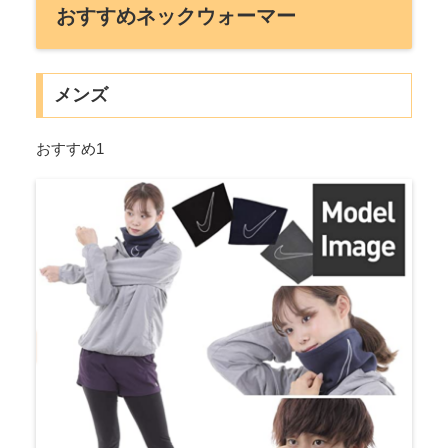
おすすめネックウォーマー
メンズ
おすすめ1