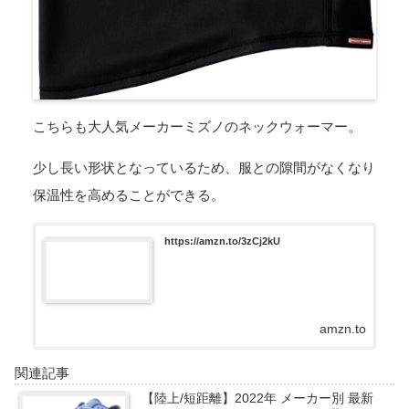
こちらも大人気メーカーミズノのネックウォーマー。
少し長い形状となっているため、服との隙間がなくなり
保温性を高めることができる。
https://amzn.to/3zCj2kU
amzn.to
関連記事
【陸上/短距離】2022年 メーカー別 最新