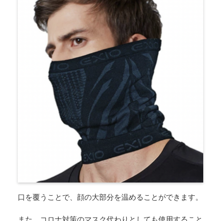
口を覆うことで、顔の大部分を温めることができます。
また、コロナ対策のマスク代わりとしても使用すること