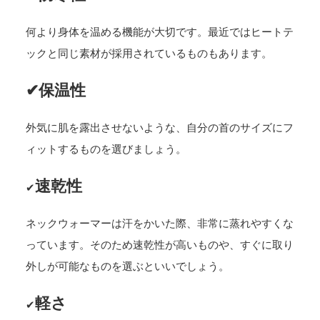
何より身体を温める機能が大切です。最近ではヒートテ
ックと同じ素材が採用されているものもあります。
✔保温性
外気に肌を露出させないような、自分の首のサイズにフ
ィットするものを選びましょう。
速乾性
✔
ネックウォーマーは汗をかいた際、非常に蒸れやすくな
っています。そのため速乾性が高いものや、すぐに取り
外しが可能なものを選ぶといいでしょう。
軽さ
✔