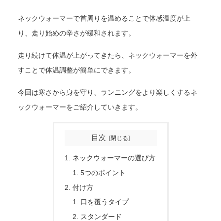
ネックウォーマーで首周りを温めることで体感温度が上
り、走り始めの辛さが緩和されます。
走り続けて体温が上がってきたら、ネックウォーマーを外
すことで体温調整が簡単にできます。
今回は寒さから身を守り、ランニングをより楽しくするネ
ックウォーマーをご紹介していきます。
目次
ネックウォーマーの選び方
5つのポイント
付け方
口を覆うタイプ
スタンダード