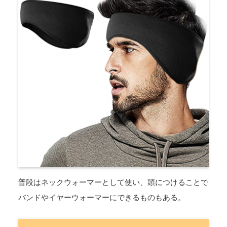
普段はネックウォーマーとして使い、頭につけることで
バンドやイヤーウォーマーにできるものもある。