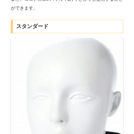
ができます。
スタンダード