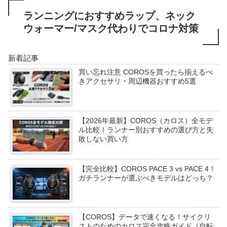
ランニングにおすすめラップ、ネック
ウォーマー/マスク代わりでコロナ対策
新着記事
買い忘れ注意 COROSを買ったら揃えるべ
きアクセサリ・周辺機器おすすめ5選
【2026年最新】COROS（カロス）全モデ
ル比較！ランナー別おすすめの選び方と失
敗しない買い方
【完全比較】COROS PACE 3 vs PACE 4！
ガチランナーが選ぶべきモデルはどっち？
【COROS】データで速くなる！サイクリ
ストのためのカロス完全攻略ガイド（自転