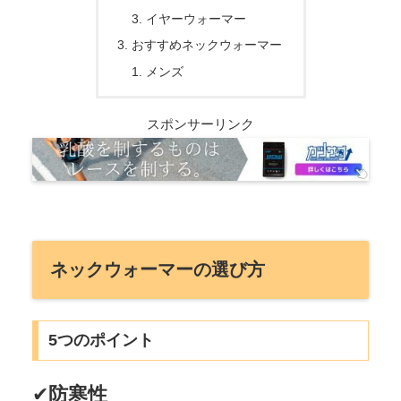
イヤーウォーマー
おすすめネックウォーマー
メンズ
スポンサーリンク
ネックウォーマーの選び方
5つのポイント
✔
防寒性