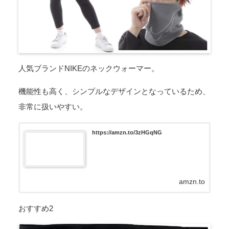
人気ブランドNIKEのネックウォーマー。
機能性も高く、シンプルなデザインとなっているため、
非常に扱いやすい。
https://amzn.to/3zHGqNG
amzn.to
おすすめ2