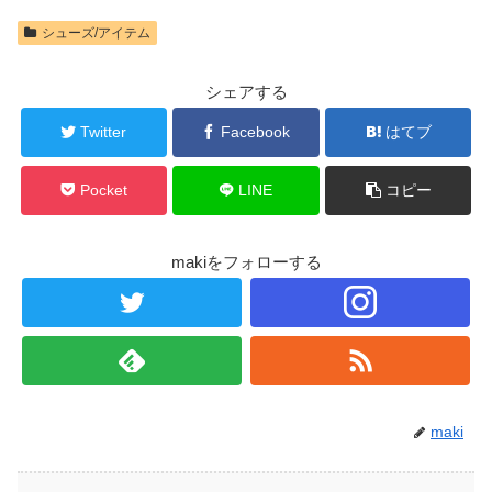
シューズ/アイテム
シェアする
Twitter
Facebook
はてブ
Pocket
LINE
コピー
makiをフォローする
maki