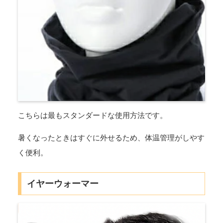
こちらは最もスタンダードな使用方法です。
暑くなったときはすぐに外せるため、体温管理がしやす
く便利。
イヤーウォーマー