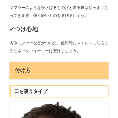
マフラーのようなかさばるものだと走る際はじゃまにな
ってきます。薄く軽いものを選びましょう。
✔
つけ心地
内側にファーなどがついた、使用時にストレスになるよ
うなネックウォーマーは避けましょう。
付け方
口を覆うタイプ