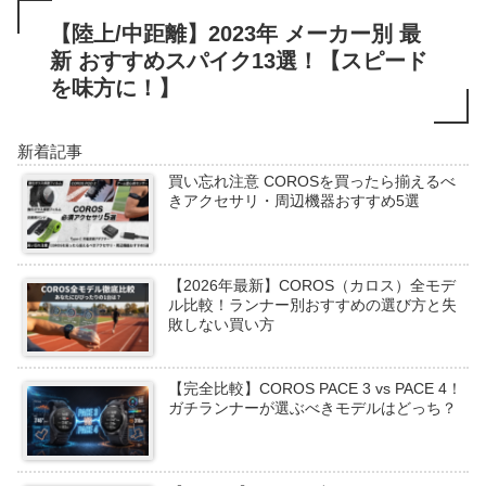
【陸上/中距離】2023年 メーカー別 最
新 おすすめスパイク13選！【スピード
を味方に！】
新着記事
買い忘れ注意 COROSを買ったら揃えるべ
きアクセサリ・周辺機器おすすめ5選
【2026年最新】COROS（カロス）全モデ
ル比較！ランナー別おすすめの選び方と失
敗しない買い方
【完全比較】COROS PACE 3 vs PACE 4！
ガチランナーが選ぶべきモデルはどっち？