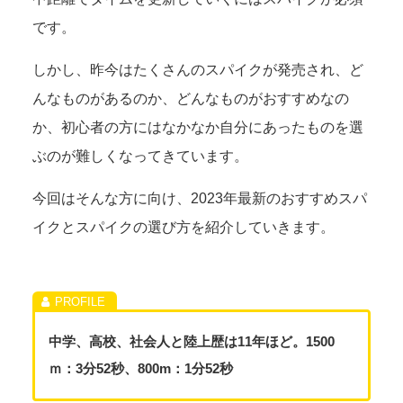
です。
しかし、昨今はたくさんのスパイクが発売され、ど
んなものがあるのか、どんなものがおすすめなの
か、初心者の方にはなかなか自分にあったものを選
ぶのが難しくなってきています。
今回はそんな方に向け、2023年最新のおすすめスパ
イクとスパイクの選び方を紹介していきます。
中学、高校、社会人と陸上歴は11年ほど。1500
ｍ：
3
分
52
秒、
800m
：
1
分
52
秒