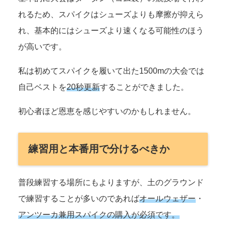
れるため、スパイクはシューズよりも摩擦が抑えら
れ、基本的にはシューズより速くなる可能性のほう
が高いです。
私は初めてスパイクを履いて出た1500mの大会では
自己ベストを
20秒更新
することができました。
初心者ほど恩恵を感じやすいのかもしれません。
練習用と本番用で分けるべきか
普段練習する場所にもよりますが、土のグラウンド
で練習することが多いのであれば
オールウェザー
・
アンツーカ兼用スパイクの購入が必須です。