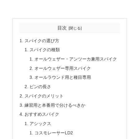
目次
スパイクの選び方
スパイクの種類
オールウェザー・アンツーカ兼用スパイク
オールウェザー専用スパイク
オールラウンド用と種目専用
ピンの長さ
スパイクのメリット
練習用と本番用で分けるべきか
おすすめスパイク
アシックス
コスモレーサーLD2