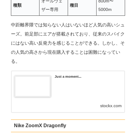
オールウェ
800m〜
種類
種目
ザー専用
5000m
中距離界隈では知らない人はいないほど人気の高いシュ
ーズ。前足部にエアが搭載されており、従来のスパイク
にはない高い反発力を感じることができる。しかし、そ
の人気の高さから現在購入することは困難になってい
る。
Just a moment...
stockx.com
Nike ZoomX Dragonfly