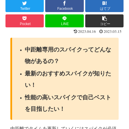
Twitter
Facebook
はてブ
Pocket
LINE
コピー
2023.04.16
2023.03.15
中距離専用のスパイクってどんな
物があるの？
最新のおすすめスパイクが知りた
い！
性能の高いスパイクで自己ベスト
を目指したい！
中距離でタイムを更新していくにはスパイクが必須