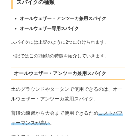
スパイクの種類
オールウェザー・アンツーカ兼用スパイク
オールウェザー専用スパイク
スパイクには上記のように2つに分けられます。
下記ではこの2種類の特徴を紹介していきます。
オールウェザー・アンツーカ兼用スパイク
土のグラウンドやタータンで使用できるのは、オー
ルウェザー・アンツーカ兼用スパイク。
普段の練習から大会まで使用できるため
コストパフ
ォーマンスが高い
。