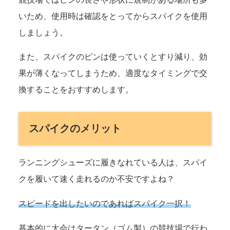
いため、使用時は確認をとってからスパイクを使用
しましょう。
また、スパイクのピンは使っていくとすり減り、効
果が薄くなってしまうため、適度なタイミングで交
換することをおすすめします。
スパイクのメリット
ランニングシューズに履きなれている人は、スパイ
クを履いて速く走れるのか不安ですよね？
スピードを出したいのであればスパイク一択！
基本的に大会はタータン（ゴム製）の競技場で行わ