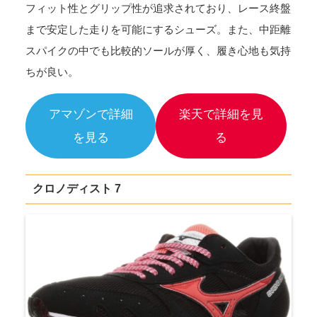
フィット性とグリップ性が追求されており、レース終盤
まで安定した走りを可能にするシューズ。また、中距離
スパイクの中でも比較的ソールが厚く、履き心地も気持
ちが良い。
アマゾンで詳細
楽天で詳細を見
を見る
る
クロノディスト 7