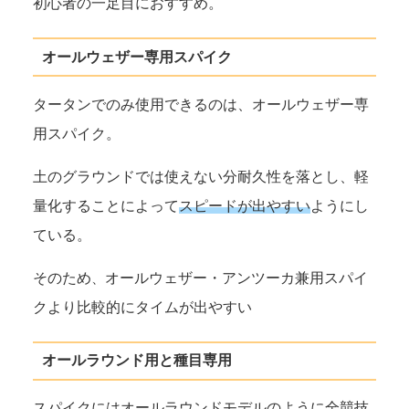
初心者の一足目におすすめ。
オールウェザー専用スパイク
タータンでのみ使用できるのは、オールウェザー専
用スパイク。
土のグラウンドでは使えない分耐久性を落とし、軽
量化することによって
スピードが出やすい
ようにし
ている。
そのため
、
オールウェザー・アンツーカ兼用スパイ
ク
より比較的にタイムが出やすい
オールラウンド用と種目専用
スパイクにはオールラウンドモデルのように全競技