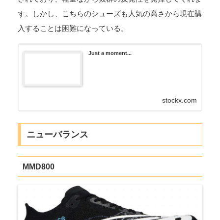
す。しかし、こちらのシューズも人気の高さから現在購
入することは困難になっている。
Just a moment...
stockx.com
ニューバランス
MMD800