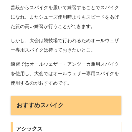
普段からスパイクを履いて練習することでスパイク
になれ、またシューズ使用時よりもスピードをあげ
た質の高い練習が行うことができます。
しかし、大会は競技場で行われるため
オールウェザ
ー専用スパイク
は持っておきたいとこ。
練習ではオールウェザー・アンツーカ兼用スパイク
を使用し、大会では
オールウェザー専用スパイク
を
使用するのがおすすめです。
おすすめスパイク
アシックス