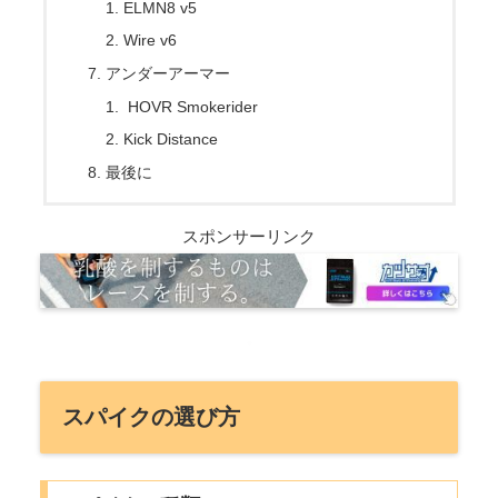
ELMN8 v5
Wire v6
アンダーアーマー
HOVR Smokerider
Kick Distance
最後に
スポンサーリンク
スパイクの選び方