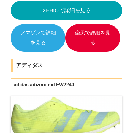
XEBIOで詳細を見る
アマゾンで詳細
楽天で詳細を見
を見る
る
アディダス
adidas adizero md FW2240