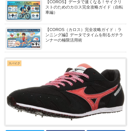
【COROS】データで速くなる！サイクリ
ストのためのカロス完全攻略ガイド（自転
車編）
【COROS（カロス）完全攻略ガイド：ラ
ンニング編】データでタイムを削るガチラ
ンナーの極限活用術
スパイク