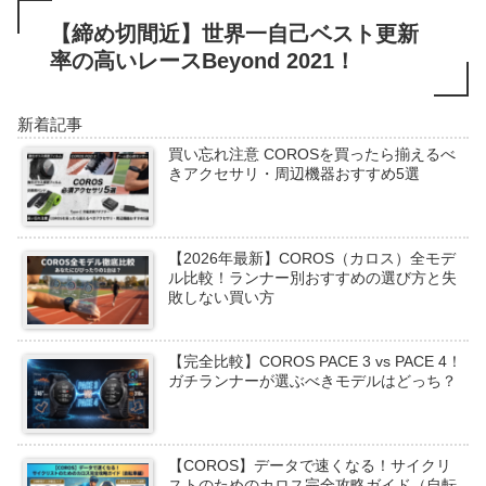
【締め切間近】世界一自己ベスト更新
率の高いレースBeyond 2021！
新着記事
買い忘れ注意 COROSを買ったら揃えるべ
きアクセサリ・周辺機器おすすめ5選
【2026年最新】COROS（カロス）全モデ
ル比較！ランナー別おすすめの選び方と失
敗しない買い方
【完全比較】COROS PACE 3 vs PACE 4！
ガチランナーが選ぶべきモデルはどっち？
【COROS】データで速くなる！サイクリ
ストのためのカロス完全攻略ガイド（自転