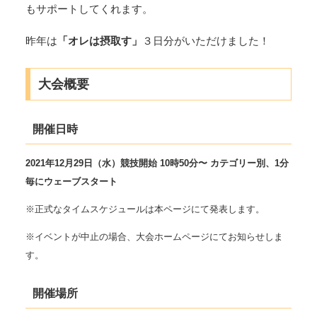
もサポートしてくれます。
昨年は
「オレは摂取す」
３日分がいただけました！
大会概要
開催日時
2021年12月29日（水）競技開始 10時50分〜 カテゴリー別、1分
毎にウェーブスタート
※正式なタイムスケジュールは本ページにて発表します。
※イベントが中止の場合、大会ホームページにてお知らせしま
す。
開催場所