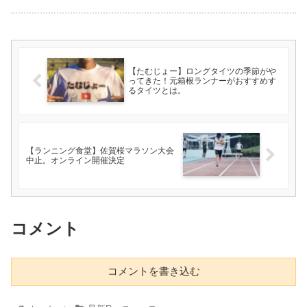
【たむじょー】ロングタイツの季節がや
ってきた！元箱根ランナーがおすすめす
るタイツとは。
【ランニング食堂】佐賀桜マラソン大会
中止。オンライン開催決定
コメント
コメントを書き込む