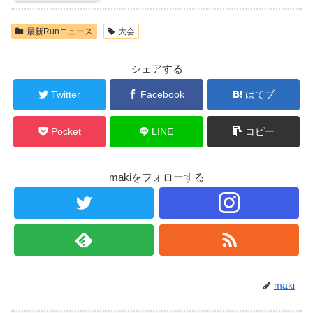
最新Runニュース
大会
シェアする
Twitter
Facebook
はてブ
Pocket
LINE
コピー
makiをフォローする
maki