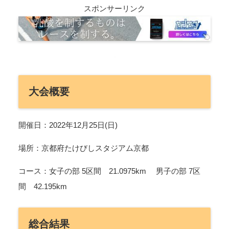
スポンサーリンク
大会概要
開催日：2022年12月25日(日)
場所：京都府たけびしスタジアム京都
コース：女子の部 5区間 21.0975km 男子の部 7区
間 42.195km
総合結果