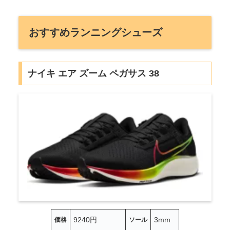
おすすめランニングシューズ
ナイキ エア ズーム ペガサス 38
9240円
3mm
価格
ソール